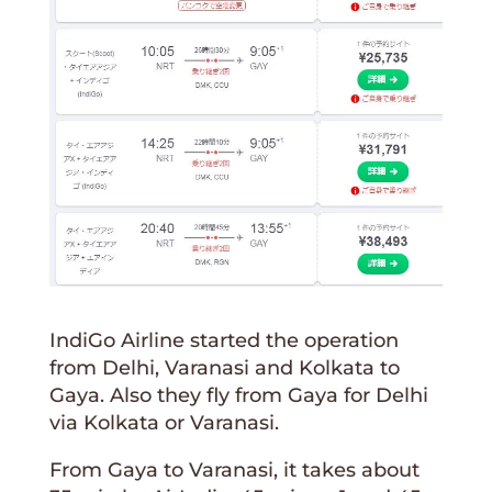
IndiGo Airline started the operation
from Delhi, Varanasi and Kolkata to
Gaya. Also they fly from Gaya for Delhi
via Kolkata or Varanasi.
From Gaya to Varanasi, it takes about