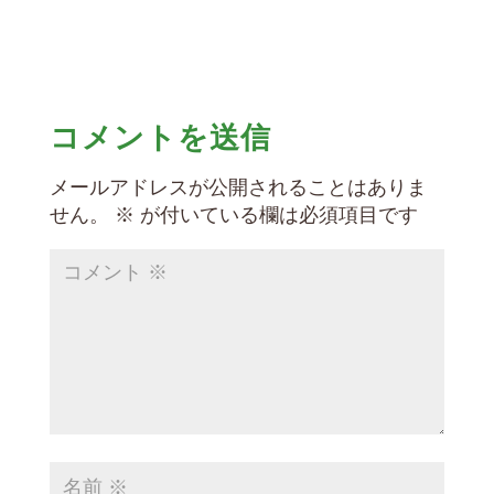
コメントを送信
メールアドレスが公開されることはありま
せん。
※
が付いている欄は必須項目です