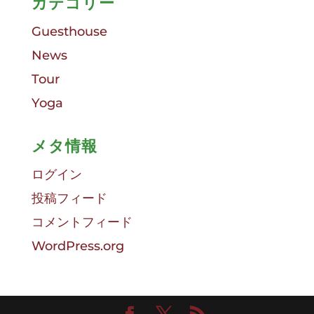
カテゴリー
Guesthouse
News
Tour
Yoga
メタ情報
ログイン
投稿フィード
コメントフィード
WordPress.org