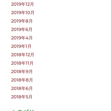
2019年12月
2019年10月
2019年8月
2019年6月
2019年4月
2019年1月
2018年12月
2018年11月
2018年9月
2018年8月
2018年6月
2018年5月