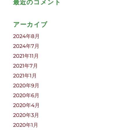
最近のコメント
アーカイブ
2024年8月
2024年7月
2021年11月
2021年7月
2021年1月
2020年9月
2020年6月
2020年4月
2020年3月
2020年1月