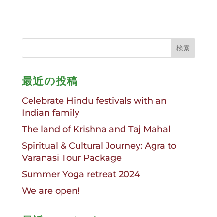
最近の投稿
Celebrate Hindu festivals with an
Indian family
The land of Krishna and Taj Mahal
Spiritual & Cultural Journey: Agra to
Varanasi Tour Package
Summer Yoga retreat 2024
We are open!