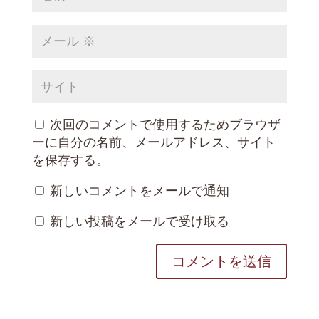
次回のコメントで使用するためブラウザ
ーに自分の名前、メールアドレス、サイト
を保存する。
新しいコメントをメールで通知
新しい投稿をメールで受け取る