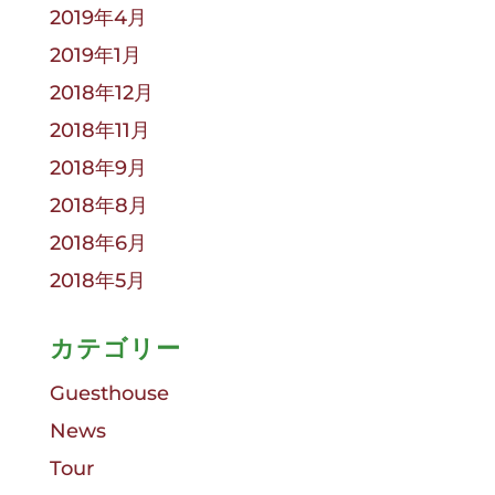
2019年4月
2019年1月
2018年12月
2018年11月
2018年9月
2018年8月
2018年6月
2018年5月
カテゴリー
Guesthouse
News
Tour