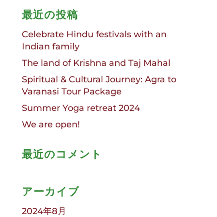
最近の投稿
Celebrate Hindu festivals with an
Indian family
The land of Krishna and Taj Mahal
Spiritual & Cultural Journey: Agra to
Varanasi Tour Package
Summer Yoga retreat 2024
We are open!
最近のコメント
アーカイブ
2024年8月