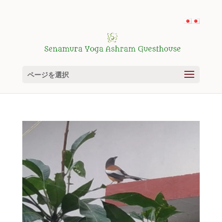
ページを選択