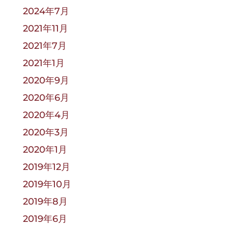
2024年7月
2021年11月
2021年7月
2021年1月
2020年9月
2020年6月
2020年4月
2020年3月
2020年1月
2019年12月
2019年10月
2019年8月
2019年6月