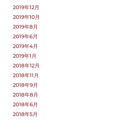
2019年12月
2019年10月
2019年8月
2019年6月
2019年4月
2019年1月
2018年12月
2018年11月
2018年9月
2018年8月
2018年6月
2018年5月