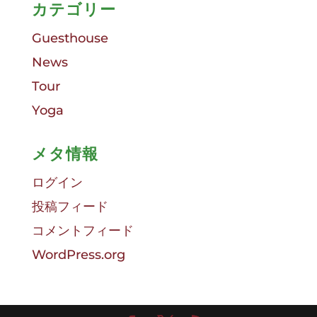
カテゴリー
Guesthouse
News
Tour
Yoga
メタ情報
ログイン
投稿フィード
コメントフィード
WordPress.org