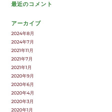
最近のコメント
アーカイブ
2024年8月
2024年7月
2021年11月
2021年7月
2021年1月
2020年9月
2020年6月
2020年4月
2020年3月
2020年1月