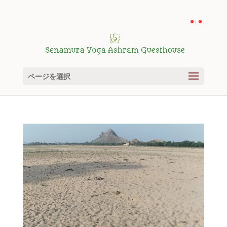
ページを選択