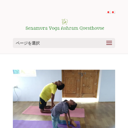
ページを選択