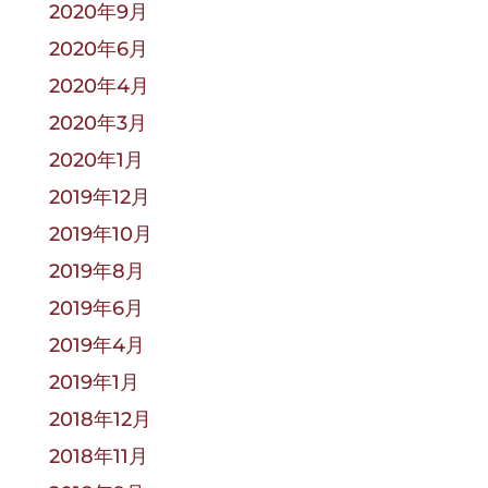
2020年9月
2020年6月
2020年4月
2020年3月
2020年1月
2019年12月
2019年10月
2019年8月
2019年6月
2019年4月
2019年1月
2018年12月
2018年11月