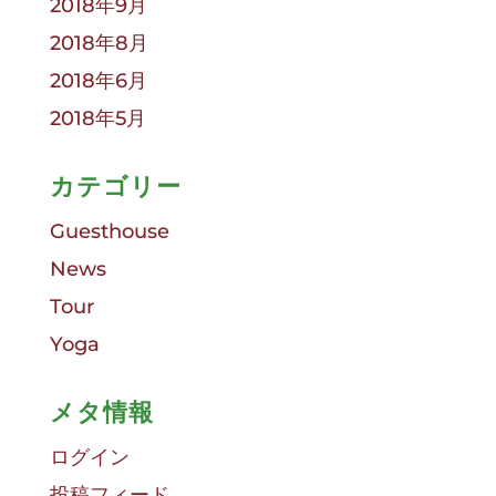
2018年9月
2018年8月
2018年6月
2018年5月
カテゴリー
Guesthouse
News
Tour
Yoga
メタ情報
ログイン
投稿フィード