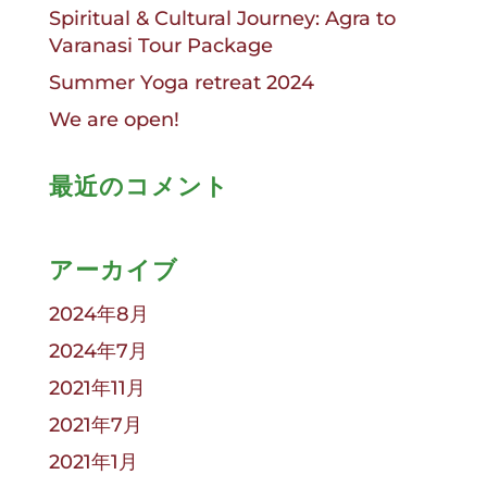
Spiritual & Cultural Journey: Agra to
Varanasi Tour Package
Summer Yoga retreat 2024
We are open!
最近のコメント
アーカイブ
2024年8月
2024年7月
2021年11月
2021年7月
2021年1月