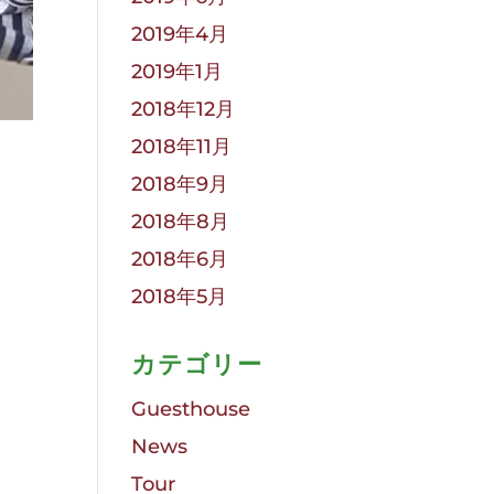
2019年4月
2019年1月
2018年12月
2018年11月
2018年9月
2018年8月
2018年6月
2018年5月
カテゴリー
Guesthouse
News
Tour