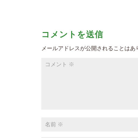
コメントを送信
メールアドレスが公開されることはあ