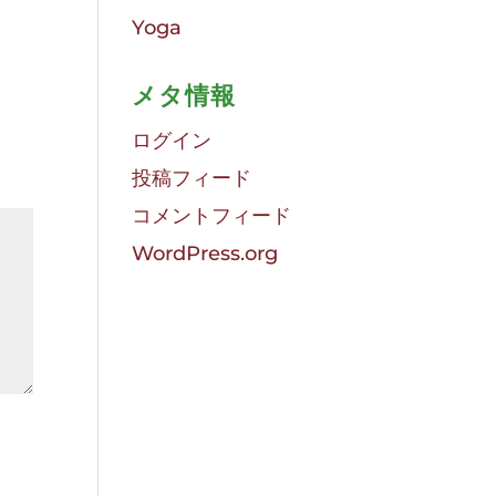
Yoga
メタ情報
ログイン
投稿フィード
コメントフィード
WordPress.org