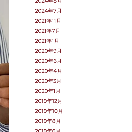
2024年8月
2024年7月
2021年11月
2021年7月
2021年1月
2020年9月
2020年6月
2020年4月
2020年3月
2020年1月
2019年12月
2019年10月
2019年8月
2019年6月