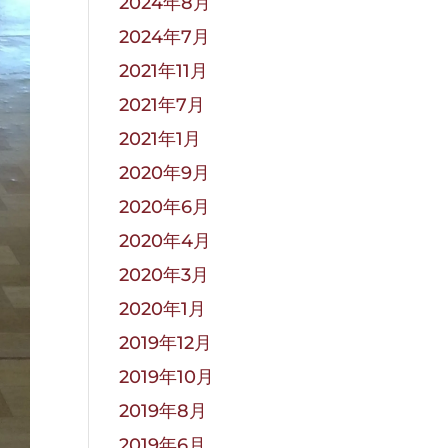
2024年8月
2024年7月
2021年11月
2021年7月
2021年1月
2020年9月
2020年6月
2020年4月
2020年3月
2020年1月
2019年12月
2019年10月
2019年8月
2019年6月