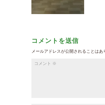
コメントを送信
メールアドレスが公開されることはあ