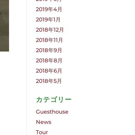
2019年4月
2019年1月
2018年12月
2018年11月
2018年9月
2018年8月
2018年6月
2018年5月
カテゴリー
Guesthouse
News
Tour