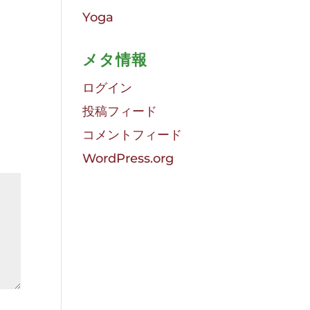
Yoga
メタ情報
ログイン
投稿フィード
コメントフィード
WordPress.org