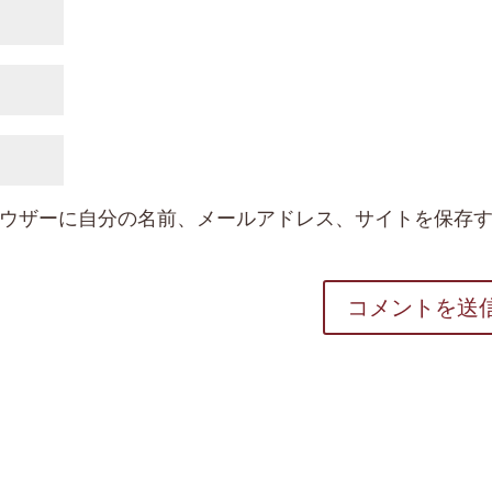
ウザーに自分の名前、メールアドレス、サイトを保存