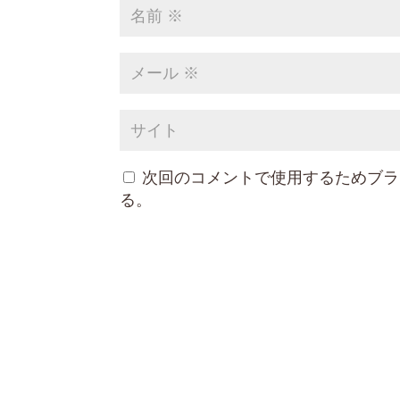
次回のコメントで使用するためブラ
る。