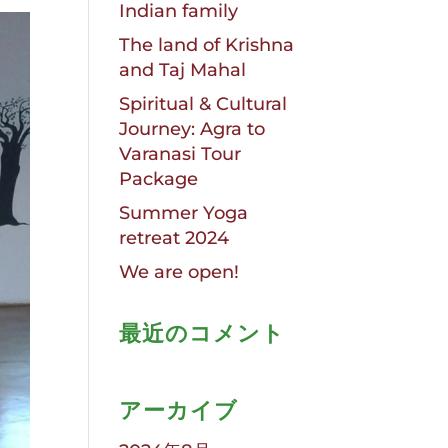
Indian family
The land of Krishna
and Taj Mahal
Spiritual & Cultural
Journey: Agra to
Varanasi Tour
Package
Summer Yoga
retreat 2024
We are open!
最近のコメント
アーカイブ