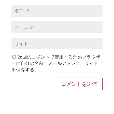
次回のコメントで使用するためブラウザ
ーに自分の名前、メールアドレス、サイト
を保存する。