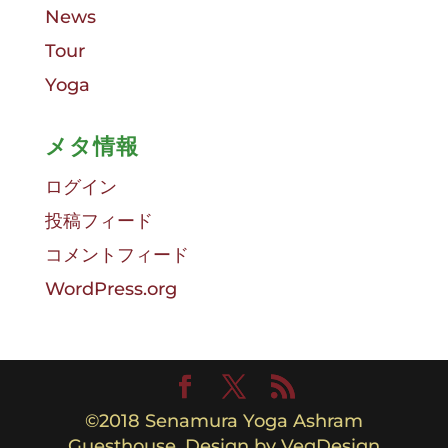
News
Tour
Yoga
メタ情報
ログイン
投稿フィード
コメントフィード
WordPress.org
©︎2018 Senamura Yoga Ashram
Guesthouse. Design by VegDesign