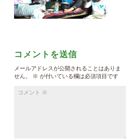
コメントを送信
メールアドレスが公開されることはありま
せん。
※
が付いている欄は必須項目です