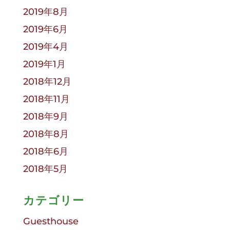
2019年8月
2019年6月
2019年4月
2019年1月
2018年12月
2018年11月
2018年9月
2018年8月
2018年6月
2018年5月
カテゴリー
Guesthouse