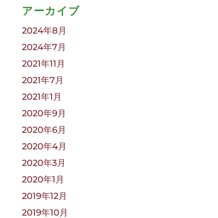
アーカイブ
2024年8月
2024年7月
2021年11月
2021年7月
2021年1月
2020年9月
2020年6月
2020年4月
2020年3月
2020年1月
2019年12月
2019年10月