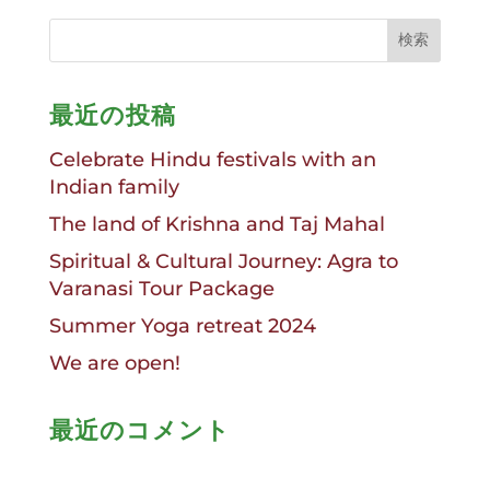
最近の投稿
Celebrate Hindu festivals with an
Indian family
The land of Krishna and Taj Mahal
Spiritual & Cultural Journey: Agra to
Varanasi Tour Package
Summer Yoga retreat 2024
We are open!
最近のコメント