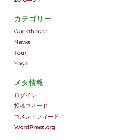
カテゴリー
Guesthouse
News
Tour
Yoga
メタ情報
ログイン
投稿フィード
コメントフィード
WordPress.org