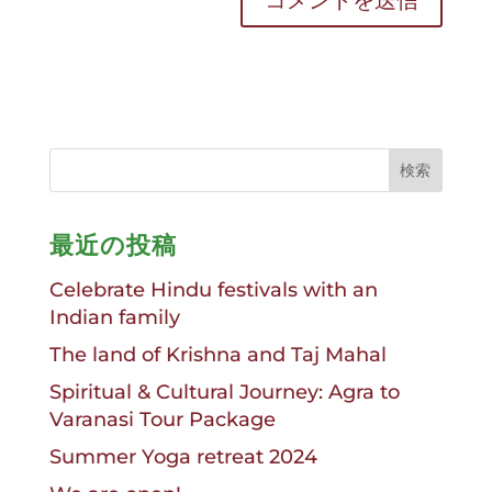
最近の投稿
Celebrate Hindu festivals with an
Indian family
The land of Krishna and Taj Mahal
Spiritual & Cultural Journey: Agra to
Varanasi Tour Package
Summer Yoga retreat 2024