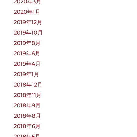
2020年3月
2020年1月
2019年12月
2019年10月
2019年8月
2019年6月
2019年4月
2019年1月
2018年12月
2018年11月
2018年9月
2018年8月
2018年6月
2018年5月