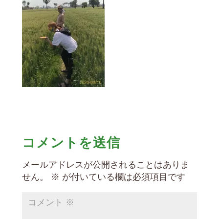
コメントを送信
メールアドレスが公開されることはありま
せん。
※
が付いている欄は必須項目です