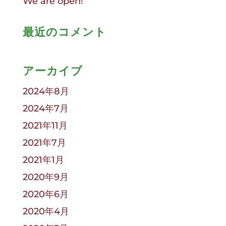
We are open!
最近のコメント
アーカイブ
2024年8月
2024年7月
2021年11月
2021年7月
2021年1月
2020年9月
2020年6月
2020年4月