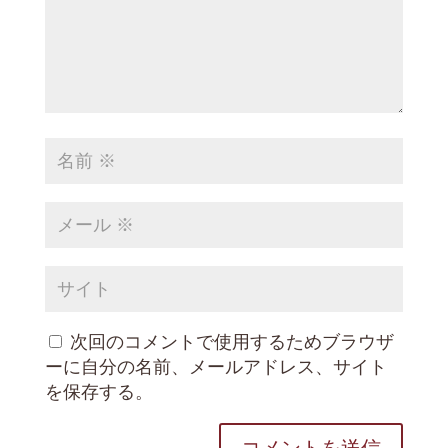
次回のコメントで使用するためブラウザ
ーに自分の名前、メールアドレス、サイト
を保存する。