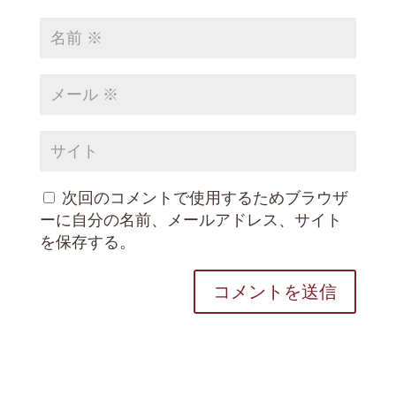
次回のコメントで使用するためブラウザ
ーに自分の名前、メールアドレス、サイト
を保存する。