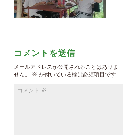
コメントを送信
メールアドレスが公開されることはありま
せん。
※
が付いている欄は必須項目です