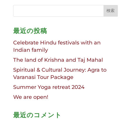
最近の投稿
Celebrate Hindu festivals with an
Indian family
The land of Krishna and Taj Mahal
Spiritual & Cultural Journey: Agra to
Varanasi Tour Package
Summer Yoga retreat 2024
We are open!
最近のコメント