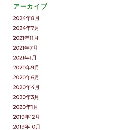
アーカイブ
2024年8月
2024年7月
2021年11月
2021年7月
2021年1月
2020年9月
2020年6月
2020年4月
2020年3月
2020年1月
2019年12月
2019年10月