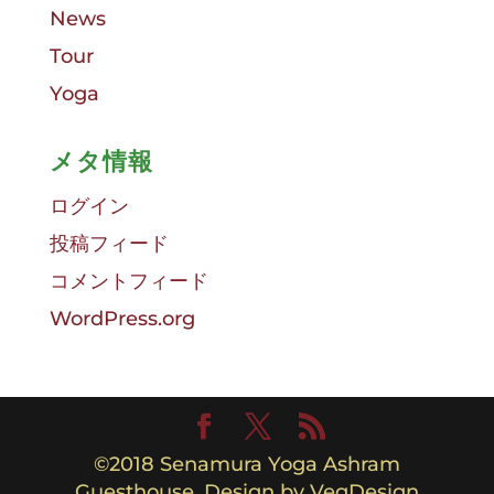
News
Tour
Yoga
メタ情報
ログイン
投稿フィード
コメントフィード
WordPress.org
©︎2018 Senamura Yoga Ashram
Guesthouse. Design by VegDesign