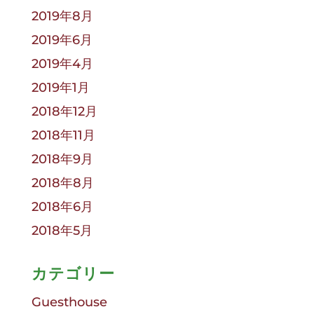
2019年8月
2019年6月
2019年4月
2019年1月
2018年12月
2018年11月
2018年9月
2018年8月
2018年6月
2018年5月
カテゴリー
Guesthouse