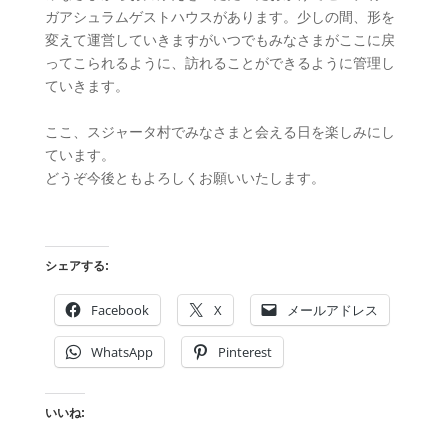
ガアシュラムゲストハウスがあります。少しの間、形を
変えて運営していきますがいつでもみなさまがここに戻
ってこられるように、訪れることができるように管理し
ていきます。
ここ、スジャータ村でみなさまと会える日を楽しみにし
ています。
どうぞ今後ともよろしくお願いいたします。
シェアする:
Facebook
X
メールアドレス
WhatsApp
Pinterest
いいね: