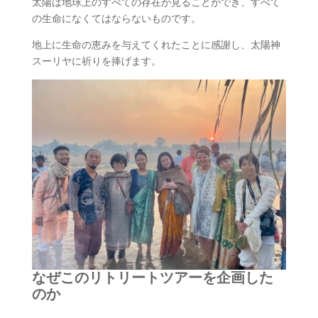
太陽は地球上のすべての存在が見ることができ、すべて
の生命になくてはならないものです。
地上に生命の恵みを与えてくれたことに感謝し、太陽神
スーリヤに祈りを捧げます。
なぜこのリトリートツアーを企画した
のか