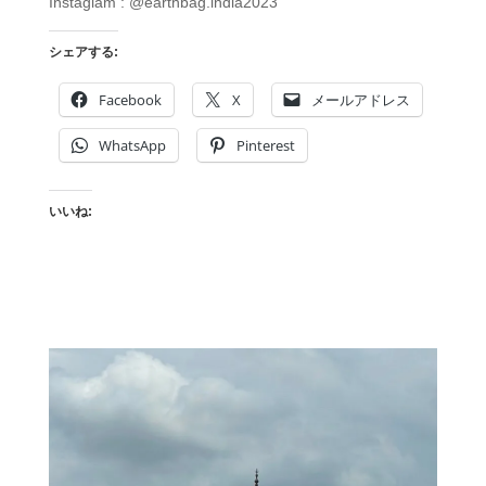
Instaglam : @earthbag.india2023
シェアする:
Facebook
X
メールアドレス
WhatsApp
Pinterest
いいね: