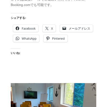
Booking.comでも可能です。
シェアする:
Facebook
X
メールアドレス
WhatsApp
Pinterest
いいね: