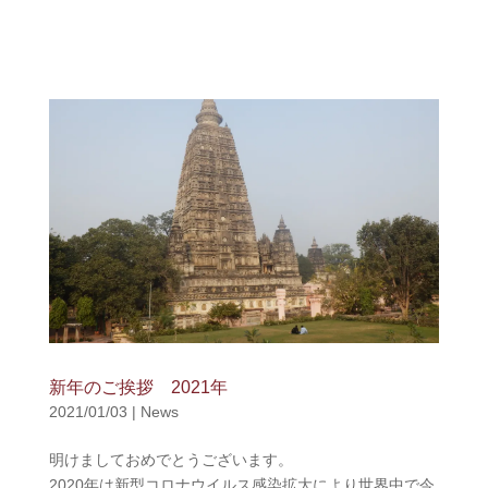
新年のご挨拶 2021年
2021/01/03
|
News
明けましておめでとうございます。
2020年は新型コロナウイルス感染拡大により世界中で今