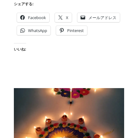
シェアする:
Facebook
X
メールアドレス
WhatsApp
Pinterest
いいね: