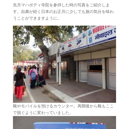
先月マハボディ寺院を参拝した時の写真をご紹介しま
す。自粛が続く日本のお正月に少しでも旅の気分を味わ
うことができますように。
靴やモバイルを預けるカウンター。再開後から靴もここ
で脱ぐように変わっていました。