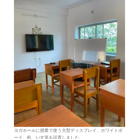
ヨガホールに授業で使う大型ディスプレイ、ホワイトボ
ード、机、いす等を設置しました。