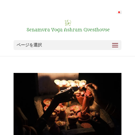
ページを選択