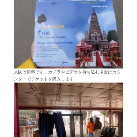
入園は無料です。カメラやビデオを持ち込む場合はカウ
ンターでチケットを購入します。