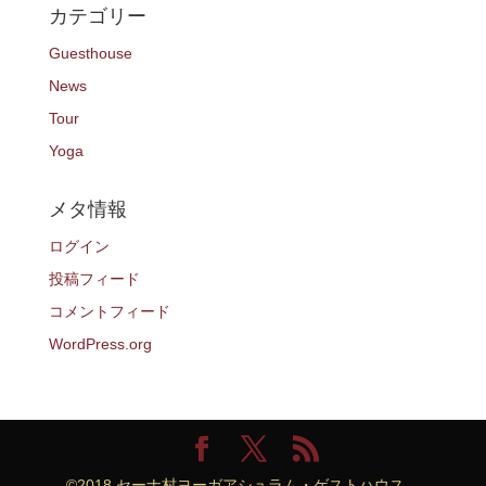
カテゴリー
Guesthouse
News
Tour
Yoga
メタ情報
ログイン
投稿フィード
コメントフィード
WordPress.org
©️2018 セーナ村ヨーガアシュラム・ゲストハウス