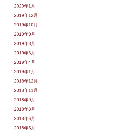
2020年1月
2019年12月
2019年10月
2019年9月
2019年8月
2019年6月
2019年4月
2019年1月
2018年12月
2018年11月
2018年9月
2018年8月
2018年6月
2018年5月