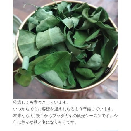
乾燥しても青々としています。
いつからでもお客様を迎えれらるよう準備しています。
本来なら9月後半からブッダガヤの観光シーズンです。今
年は静かな秋と冬になりそうです。