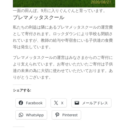
一面の田んぼ。9月に入りぐんぐんと育っています。
プレマメッタスクール
私たちの利益は隣にあるプレマメッタスクールの運営費
として寄付されます。ロックダウンにより学校も閉鎖さ
れていますが、教師の給与や寄宿舎にいる子供達の食費
等は発生しています。
プレマメッタスクールの運営はみなさまからのご寄付に
より支えられています。お寄せいただいたご寄付は子供
達の未来の為に大切に使わせていただいております。あ
りがとうございます。
シェアする:
Facebook
X
メールアドレス
WhatsApp
Pinterest