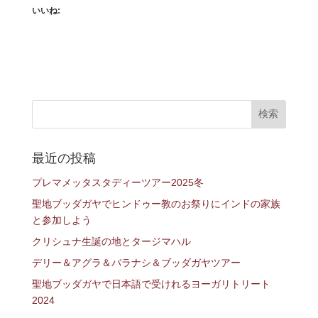
いいね:
最近の投稿
プレマメッタスタディーツアー2025冬
聖地ブッダガヤでヒンドゥー教のお祭りにインドの家族
と参加しよう
クリシュナ生誕の地とタージマハル
デリー＆アグラ＆バラナシ＆ブッダガヤツアー
聖地ブッダガヤで日本語で受けれるヨーガリトリート
2024