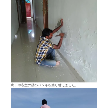
廊下や客室の壁のペンキを塗り替えました。