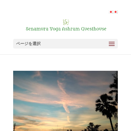
ページを選択