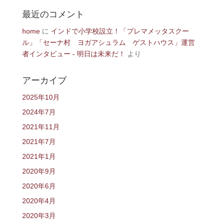
最近のコメント
home
に
インドで小学校設立！「プレマメッタスクー
ル」「セーナ村 ヨガアシュラム ゲストハウス」運営
者インタビュー - 明日は未来だ！
より
アーカイブ
2025年10月
2024年7月
2021年11月
2021年7月
2021年1月
2020年9月
2020年6月
2020年4月
2020年3月