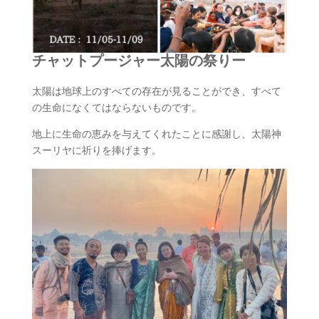
チャットプージャー太陽の祭りー
太陽は地球上のすべての存在が見ることができ、すべて
の生命になくてはならないものです。
地上に生命の恵みを与えてくれたことに感謝し、太陽神
スーリヤに祈りを捧げます。