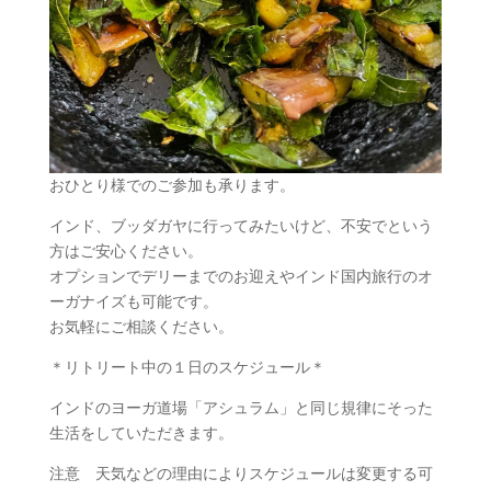
おひとり様でのご参加も承ります。
インド、ブッダガヤに行ってみたいけど、不安でという
方はご安心ください。
オプションでデリーまでのお迎えやインド国内旅行のオ
ーガナイズも可能です。
お気軽にご相談ください。
＊リトリート中の１日のスケジュール＊
インドのヨーガ道場「アシュラム」と同じ規律にそった
生活をしていただきます。
注意 天気などの理由によりスケジュールは変更する可