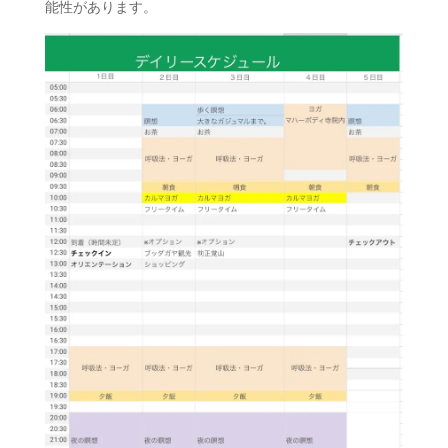
能性があります。