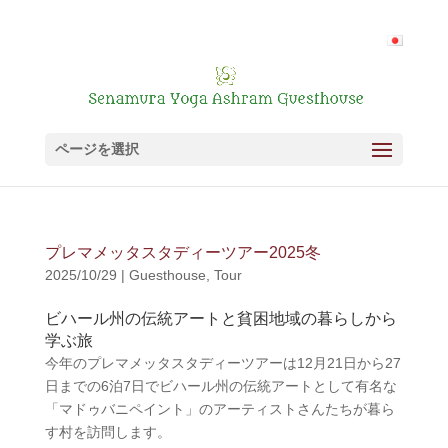
ページを選択
プレマメッタスタディーツアー2025冬
2025/10/29
|
Guesthouse
,
Tour
ビハール州の伝統アートと貧困地域の暮らしから
学ぶ旅
今年のプレマメッタスタディーツアーは12月21日から27
日までの6泊7日でビハール州の伝統アートとして有名な
「マドゥバニペイント」のアーティストさんたちが暮ら
す村を訪問します。