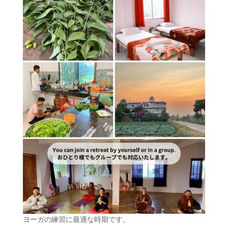
ヨーガの練習に最適な時期です。