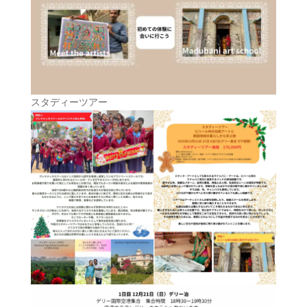
スタディーツアー