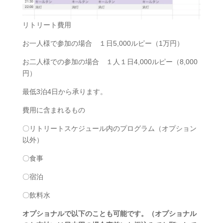
リトリート費用
お一人様で参加の場合 １日5,000ルピー（1万円）
お二人様での参加の場合 １人１日4,000ルピー（8,000
円）
最低3泊4日から承ります。
費用に含まれるもの
〇リトリートスケジュール内のプログラム（オプション
以外）
〇食事
〇宿泊
〇飲料水
オプショナルで以下のことも可能です。（オプショナル