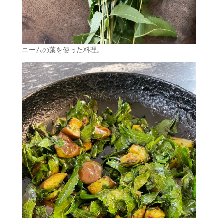
ニームの葉を使った料理。