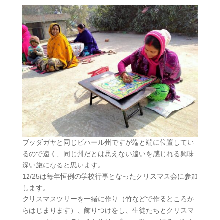
ブッダガヤと同じビハール州ですが端と端に位置してい
るので遠く、同じ州だとは思えない違いを感じれる興味
深い旅になると思います。
12/25は毎年恒例の学校行事となったクリスマス会に参加
します。
クリスマスツリーを一緒に作り（竹などで作るところか
らはじまります）、飾りつけをし、生徒たちとクリスマ