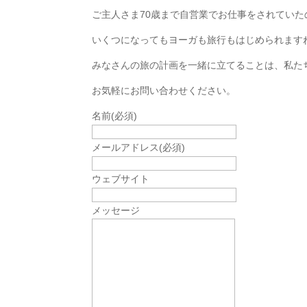
ご主人さま70歳まで自営業でお仕事をされてい
いくつになってもヨーガも旅行もはじめられます
みなさんの旅の計画を一緒に立てることは、私た
お気軽にお問い合わせください。
名前
(必須)
メールアドレス
(必須)
ウェブサイト
メッセージ