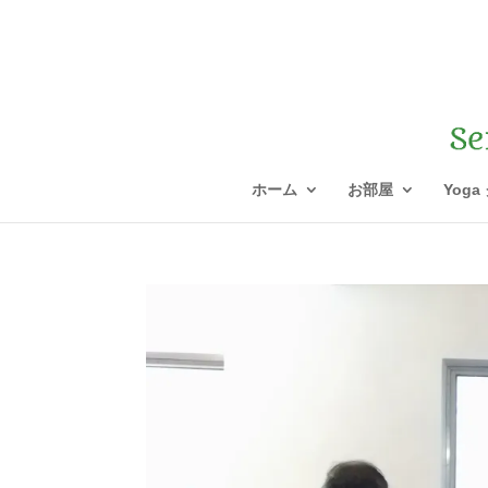
ホーム
お部屋
Yoga