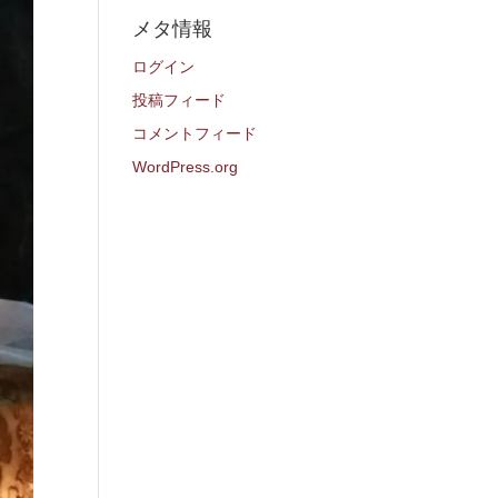
メタ情報
ログイン
投稿フィード
コメントフィード
WordPress.org