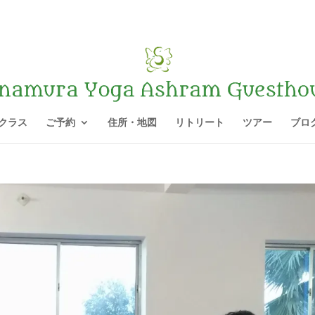
 クラス
ご予約
住所・地図
リトリート
ツアー
ブロ