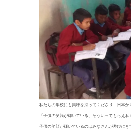
私たちの学校にも興味を持ってくださり、日本か
「子供の笑顔が輝いている」そういってもらえ私
子供の笑顔が輝いているのはみなさんが遊びにき