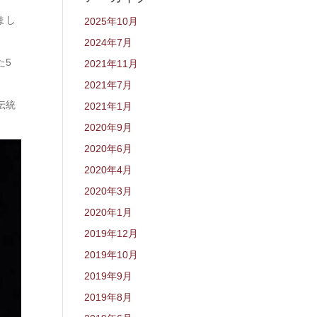
まし
2025年10月
2024年7月
た5
2021年11月
2021年7月
伝統
2021年1月
2020年9月
2020年6月
2020年4月
2020年3月
2020年1月
2019年12月
2019年10月
2019年9月
2019年8月