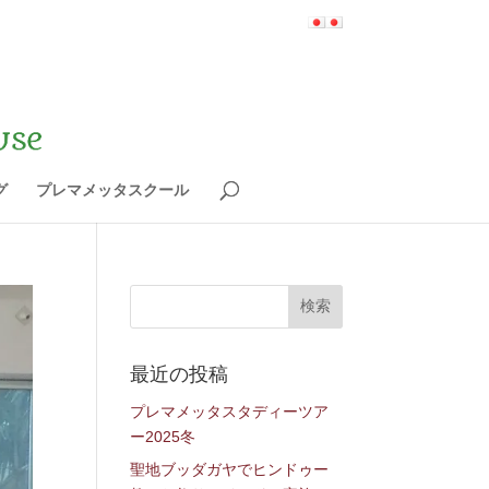
グ
プレマメッタスクール
最近の投稿
プレマメッタスタディーツア
ー2025冬
聖地ブッダガヤでヒンドゥー