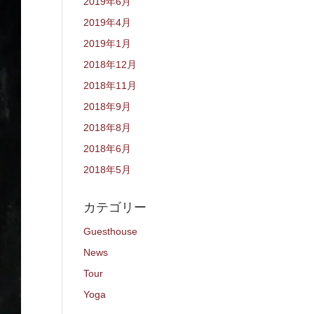
2019年6月
2019年4月
2019年1月
2018年12月
2018年11月
2018年9月
2018年8月
2018年6月
2018年5月
カテゴリー
Guesthouse
News
Tour
Yoga