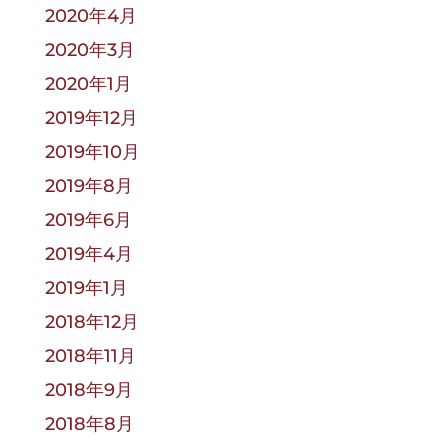
2020年4月
2020年3月
2020年1月
2019年12月
2019年10月
2019年8月
2019年6月
2019年4月
2019年1月
2018年12月
2018年11月
2018年9月
2018年8月