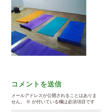
コメントを送信
メールアドレスが公開されることはありま
せん。
※
が付いている欄は必須項目です