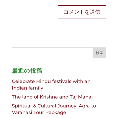
最近の投稿
Celebrate Hindu festivals with an
Indian family
The land of Krishna and Taj Mahal
Spiritual & Cultural Journey: Agra to
Varanasi Tour Package