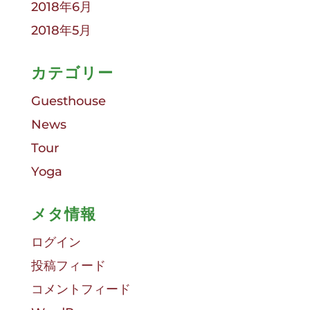
2018年6月
2018年5月
カテゴリー
Guesthouse
News
Tour
Yoga
メタ情報
ログイン
投稿フィード
コメントフィード