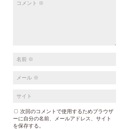
次回のコメントで使用するためブラウザ
ーに自分の名前、メールアドレス、サイト
を保存する。