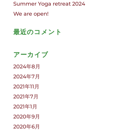
Summer Yoga retreat 2024
We are open!
最近のコメント
アーカイブ
2024年8月
2024年7月
2021年11月
2021年7月
2021年1月
2020年9月
2020年6月