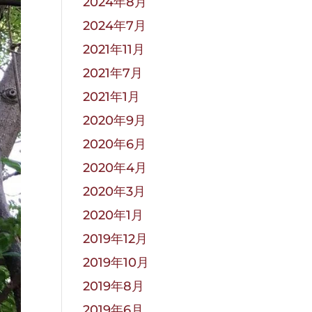
2024年8月
2024年7月
2021年11月
2021年7月
2021年1月
2020年9月
2020年6月
2020年4月
2020年3月
2020年1月
2019年12月
2019年10月
2019年8月
2019年6月