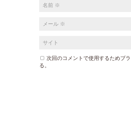
次回のコメントで使用するためブラ
る。