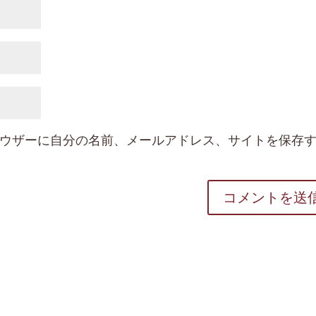
ウザーに自分の名前、メールアドレス、サイトを保存