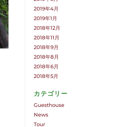
2019年4月
2019年1月
2018年12月
2018年11月
2018年9月
2018年8月
2018年6月
2018年5月
カテゴリー
Guesthouse
News
Tour