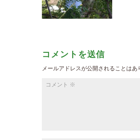
コメントを送信
メールアドレスが公開されることはあ