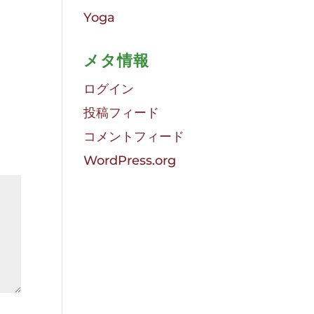
Yoga
メタ情報
ログイン
投稿フィード
コメントフィード
WordPress.org