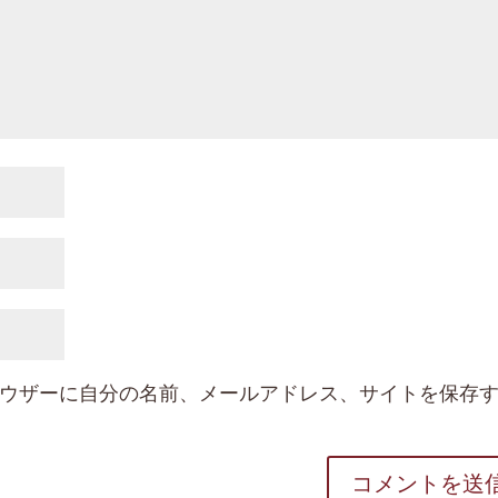
ウザーに自分の名前、メールアドレス、サイトを保存