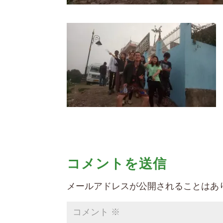
コメントを送信
メールアドレスが公開されることはあ