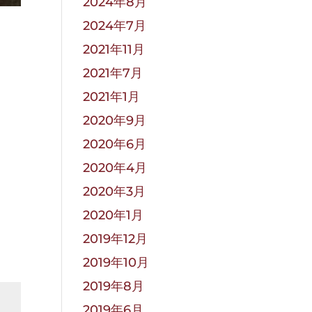
2024年8月
2024年7月
2021年11月
2021年7月
2021年1月
2020年9月
2020年6月
2020年4月
2020年3月
2020年1月
2019年12月
2019年10月
2019年8月
2019年6月