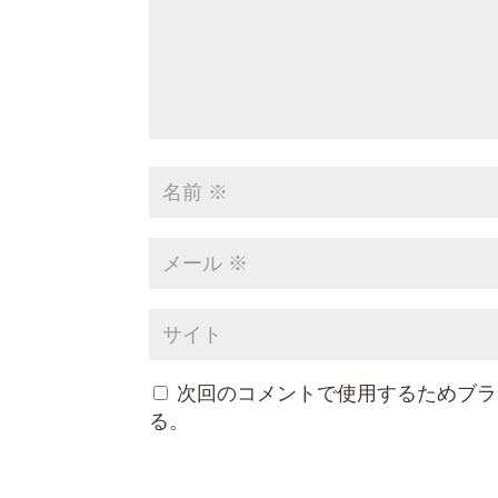
次回のコメントで使用するためブラ
る。