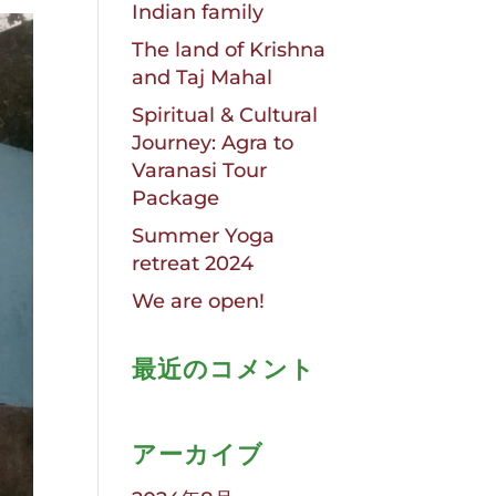
Indian family
The land of Krishna
and Taj Mahal
Spiritual & Cultural
Journey: Agra to
Varanasi Tour
Package
Summer Yoga
retreat 2024
We are open!
最近のコメント
アーカイブ