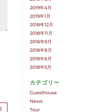
2019年4月
2019年1月
2018年12月
2018年11月
2018年9月
2018年8月
2018年6月
2018年5月
カテゴリー
す
Guesthouse
News
Tour