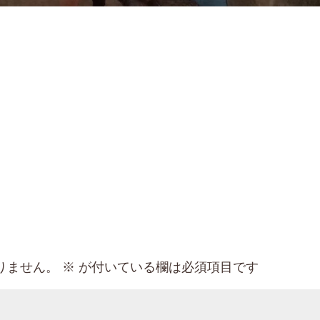
りません。
※
が付いている欄は必須項目です