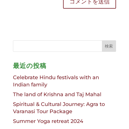
最近の投稿
Celebrate Hindu festivals with an
Indian family
The land of Krishna and Taj Mahal
Spiritual & Cultural Journey: Agra to
Varanasi Tour Package
Summer Yoga retreat 2024