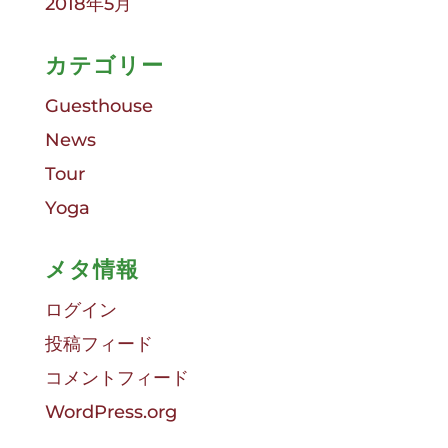
2018年5月
カテゴリー
Guesthouse
News
Tour
Yoga
メタ情報
ログイン
投稿フィード
コメントフィード
WordPress.org