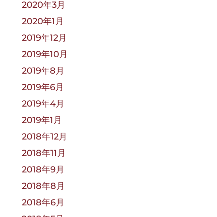
2020年3月
2020年1月
2019年12月
2019年10月
2019年8月
2019年6月
2019年4月
2019年1月
2018年12月
2018年11月
2018年9月
2018年8月
2018年6月