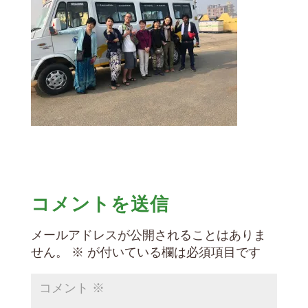
コメントを送信
メールアドレスが公開されることはありま
せん。
※
が付いている欄は必須項目です