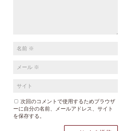
次回のコメントで使用するためブラウザ
ーに自分の名前、メールアドレス、サイト
を保存する。