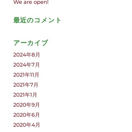
We are open!
最近のコメント
アーカイブ
2024年8月
2024年7月
2021年11月
2021年7月
2021年1月
2020年9月
2020年6月
2020年4月