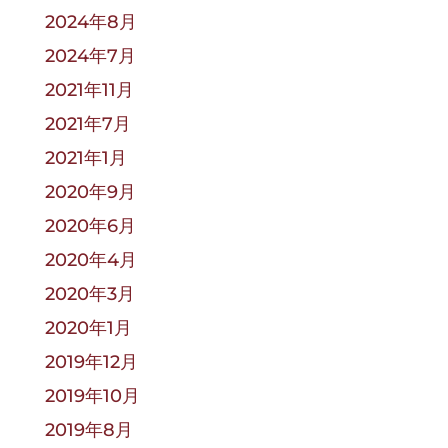
2024年8月
2024年7月
2021年11月
2021年7月
2021年1月
2020年9月
2020年6月
2020年4月
2020年3月
2020年1月
2019年12月
2019年10月
2019年8月