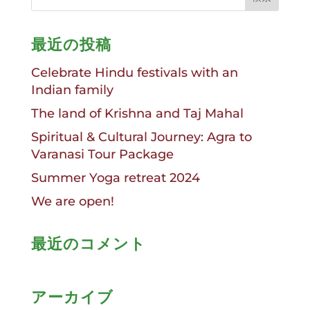
最近の投稿
Celebrate Hindu festivals with an
Indian family
The land of Krishna and Taj Mahal
Spiritual & Cultural Journey: Agra to
Varanasi Tour Package
Summer Yoga retreat 2024
We are open!
最近のコメント
アーカイブ