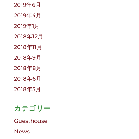
2019年6月
2019年4月
2019年1月
2018年12月
2018年11月
2018年9月
2018年8月
2018年6月
2018年5月
カテゴリー
Guesthouse
News