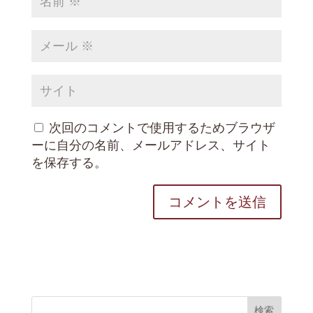
次回のコメントで使用するためブラウザ
ーに自分の名前、メールアドレス、サイト
を保存する。