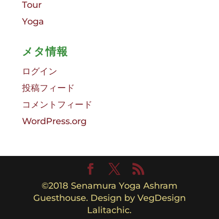
Tour
Yoga
メタ情報
ログイン
投稿フィード
コメントフィード
WordPress.org
©︎2018 Senamura Yoga Ashram
Guesthouse. Design by VegDesign
Lalitachic.