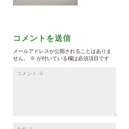
コメントを送信
メールアドレスが公開されることはありま
せん。
※
が付いている欄は必須項目です