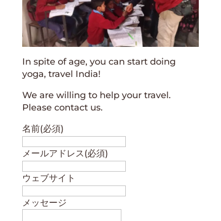
In spite of age, you can start doing
yoga, travel India!
We are willing to help your travel.
Please contact us.
名前
(必須)
メールアドレス
(必須)
ウェブサイト
メッセージ