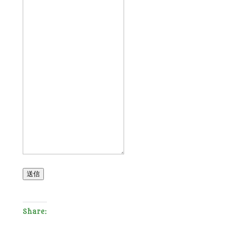
送信
Share: