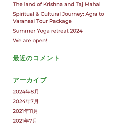
The land of Krishna and Taj Mahal
Spiritual & Cultural Journey: Agra to
Varanasi Tour Package
Summer Yoga retreat 2024
We are open!
最近のコメント
アーカイブ
2024年8月
2024年7月
2021年11月
2021年7月