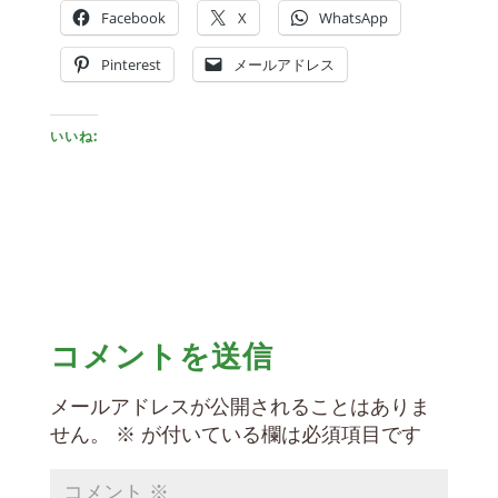
Facebook
X
WhatsApp
Pinterest
メールアドレス
いいね:
コメントを送信
メールアドレスが公開されることはありま
せん。
※
が付いている欄は必須項目です