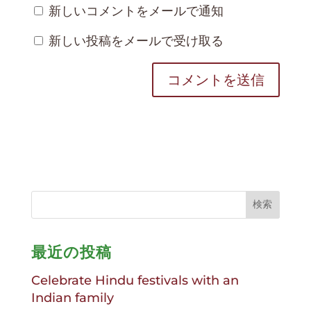
新しいコメントをメールで通知
新しい投稿をメールで受け取る
最近の投稿
Celebrate Hindu festivals with an
Indian family