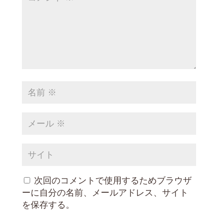
次回のコメントで使用するためブラウザ
ーに自分の名前、メールアドレス、サイト
を保存する。