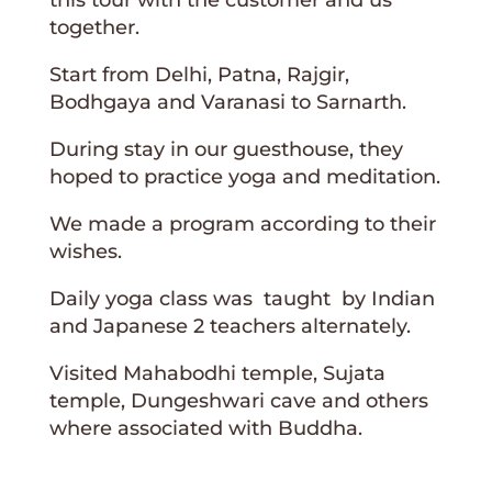
together.
Start from Delhi, Patna, Rajgir,
Bodhgaya and Varanasi to Sarnarth.
During stay in our guesthouse, they
hoped to practice yoga and meditation.
We made a program according to their
wishes.
Daily yoga class was taught by Indian
and Japanese 2 teachers alternately.
Visited Mahabodhi temple, Sujata
temple, Dungeshwari cave and others
where associated with Buddha.