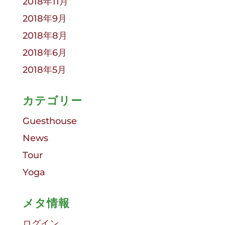
2018年11月
2018年9月
2018年8月
2018年6月
2018年5月
カテゴリー
Guesthouse
News
Tour
Yoga
メタ情報
ログイン