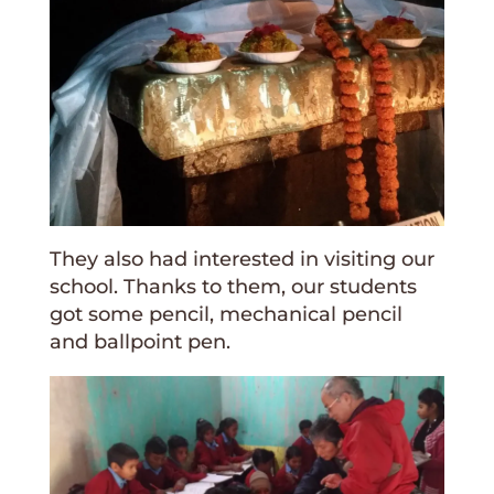
They also had interested in visiting our
school. Thanks to them, our students
got some pencil, mechanical pencil
and ballpoint pen.