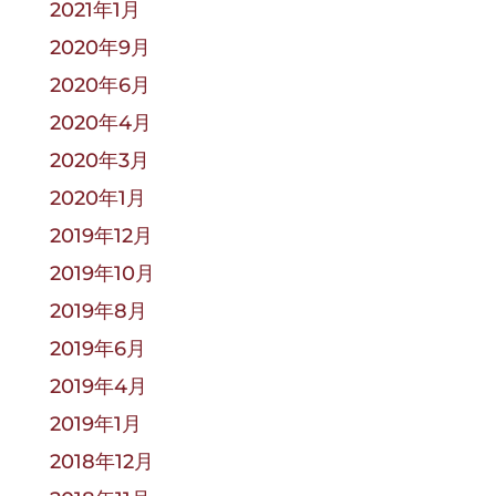
2021年1月
2020年9月
2020年6月
2020年4月
2020年3月
2020年1月
2019年12月
2019年10月
2019年8月
2019年6月
2019年4月
2019年1月
2018年12月