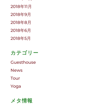
2018年11月
2018年9月
2018年8月
2018年6月
2018年5月
カテゴリー
Guesthouse
News
Tour
Yoga
メタ情報