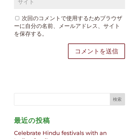
次回のコメントで使用するためブラウザ
ーに自分の名前、メールアドレス、サイト
を保存する。
最近の投稿
Celebrate Hindu festivals with an