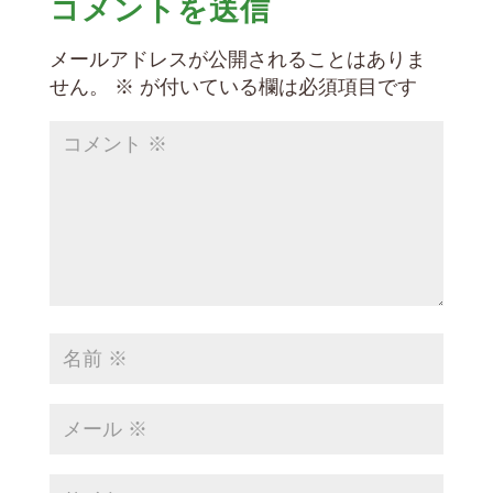
コメントを送信
メールアドレスが公開されることはありま
せん。
※
が付いている欄は必須項目です