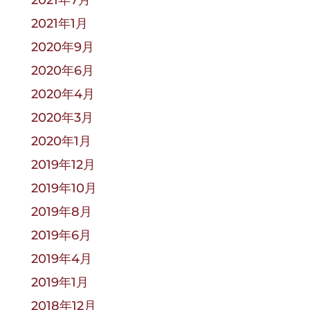
2021年7月
2021年1月
2020年9月
2020年6月
2020年4月
2020年3月
2020年1月
2019年12月
2019年10月
2019年8月
2019年6月
2019年4月
2019年1月
2018年12月