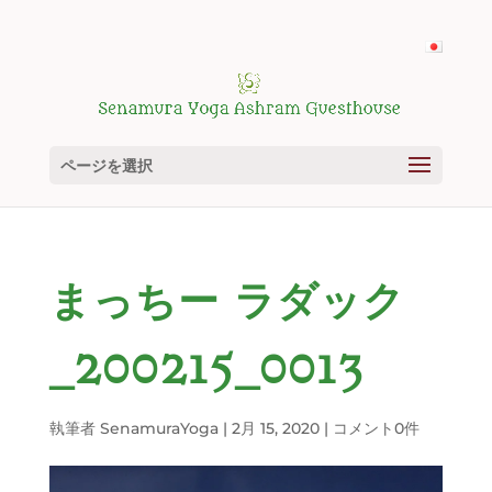
ページを選択
まっちー ラダック
_200215_0013
執筆者
SenamuraYoga
|
2月 15, 2020
|
コメント0件